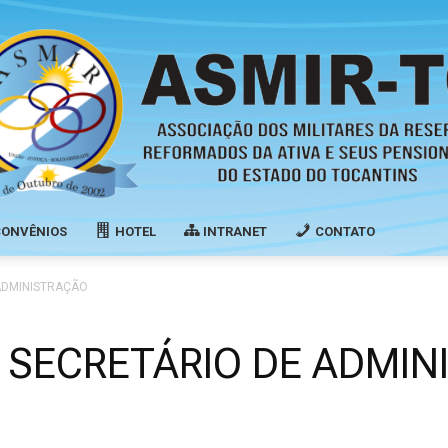
CONVÊNIOS
HOTEL
INTRANET
CONTATO
Associação
ADMINISTRAÇÃO
 SECRETÁRIO DE ADMIN
dos