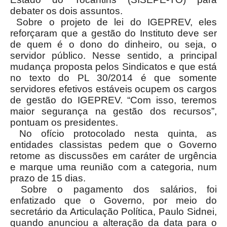
debater os dois assuntos.
Sobre o projeto de lei do IGEPREV, eles
reforçaram que a gestão do Instituto deve ser
de quem é o dono do dinheiro, ou seja, o
servidor público. Nesse sentido, a principal
mudança proposta pelos Sindicatos e que está
no texto do PL 30/2014 é que somente
servidores efetivos estáveis ocupem os cargos
de gestão do IGEPREV. “Com isso, teremos
maior segurança na gestão dos recursos”,
pontuam os presidentes.
No ofício protocolado nesta quinta, as
entidades classistas pedem que o Governo
retome as discussões em caráter de urgência
e marque uma reunião com a categoria, num
prazo de 15 dias.
Sobre o pagamento dos salários, foi
enfatizado que o Governo, por meio do
secretário da Articulação Política, Paulo Sidnei,
quando anunciou a alteração da data para o