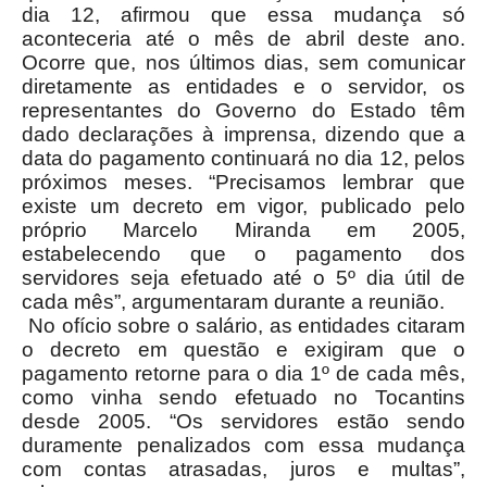
dia 12, afirmou que essa mudança só
aconteceria até o mês de abril deste ano.
Ocorre que, nos últimos dias, sem comunicar
diretamente as entidades e o servidor, os
representantes do Governo do Estado têm
dado declarações à imprensa, dizendo que a
data do pagamento continuará no dia 12, pelos
próximos meses. “Precisamos lembrar que
existe um decreto em vigor, publicado pelo
próprio Marcelo Miranda em 2005,
estabelecendo que o pagamento dos
servidores seja efetuado até o 5º dia útil de
cada mês”, argumentaram durante a reunião.
No ofício sobre o salário, as entidades citaram
o decreto em questão e exigiram que o
pagamento retorne para o dia 1º de cada mês,
como vinha sendo efetuado no Tocantins
desde 2005. “Os servidores estão sendo
duramente penalizados com essa mudança
com contas atrasadas, juros e multas”,