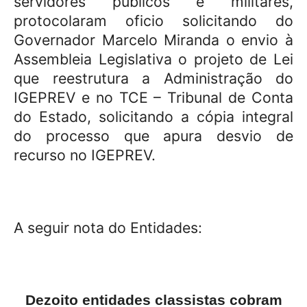
servidores públicos e militares,
protocolaram oficio solicitando do
Governador Marcelo Miranda o envio à
Assembleia Legislativa o projeto de Lei
que reestrutura a Administração do
IGEPREV e no TCE – Tribunal de Conta
do Estado, solicitando a cópia integral
do processo que apura desvio de
recurso no IGEPREV.
A seguir nota do Entidades:
Dezoito entidades classistas cobram