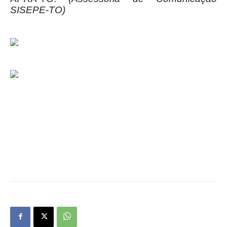
SISEPE-TO)