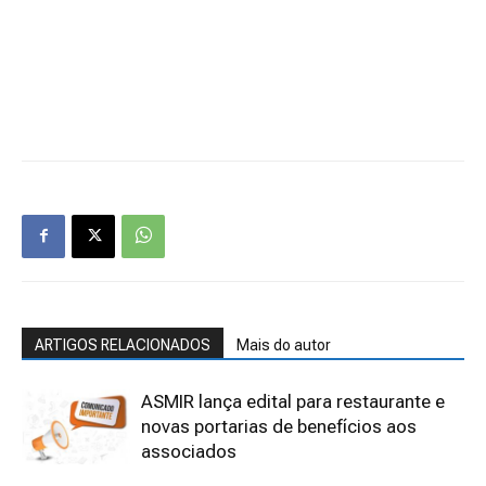
ARTIGOS RELACIONADOS
Mais do autor
ASMIR lança edital para restaurante e
novas portarias de benefícios aos
associados