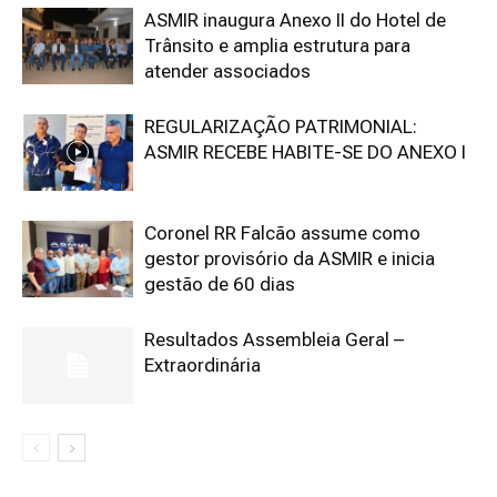
ASMIR inaugura Anexo II do Hotel de
Trânsito e amplia estrutura para
atender associados
REGULARIZAÇÃO PATRIMONIAL:
ASMIR RECEBE HABITE-SE DO ANEXO I
Coronel RR Falcão assume como
gestor provisório da ASMIR e inicia
gestão de 60 dias
Resultados Assembleia Geral –
Extraordinária