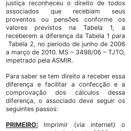
justiça reconheceu o direito de todos
associados que recebiam seus
proventos ou pensões conforme os
valores previstos na Tabela 1, a
receberem a diferença da Tabela 1 para
Tabela 2, no período de junho de 2006
a março de 2010. MS – 3498/06 – TJTO,
impetrado pela ASMIR.
Para saber se tem direito a receber essa
diferença e facilitar a confecção e a
comprovação dos cálculos dessa
diferença, o associado deve seguir os
seguintes passos:
PRIMEIRO:
Imprimir (via internet) o