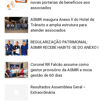
novas portarias de benefícios aos
associados
ASMIR inaugura Anexo II do Hotel de
Trânsito e amplia estrutura para
atender associados
REGULARIZAÇÃO PATRIMONIAL:
ASMIR RECEBE HABITE-SE DO ANEXO I
Coronel RR Falcão assume como
gestor provisório da ASMIR e inicia
gestão de 60 dias
Resultados Assembleia Geral –
Extraordinária