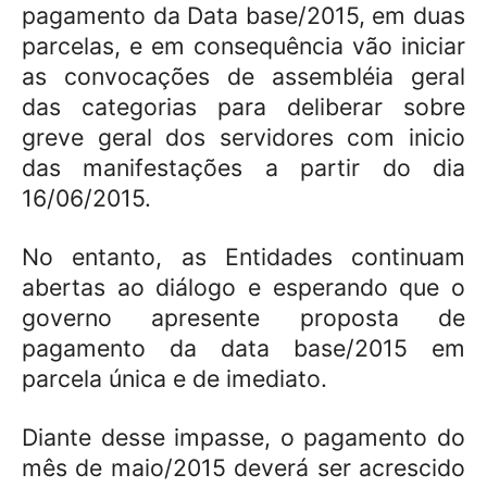
pagamento da Data base/2015, em duas
parcelas, e em consequência vão iniciar
as convocações de assembléia geral
das categorias para deliberar sobre
greve geral dos servidores com inicio
das manifestações a partir do dia
16/06/2015.
No entanto, as Entidades continuam
abertas ao diálogo e esperando que o
governo apresente proposta de
pagamento da data base/2015 em
parcela única e de imediato.
Diante desse impasse, o pagamento do
mês de maio/2015 deverá ser acrescido