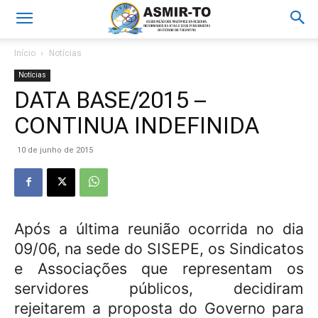
Início
Notícias
Notícias
DATA BASE/2015 –
CONTINUA INDEFINIDA
10 de junho de 2015
Após a última reunião ocorrida no dia
09/06, na sede do SISEPE, os Sindicatos
e Associações que representam os
servidores públicos, decidiram
rejeitarem a proposta do Governo para