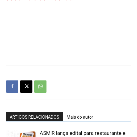
ARTIGOS RELACIONADOS
Mais do autor
ASMIR lança edital para restaurante e