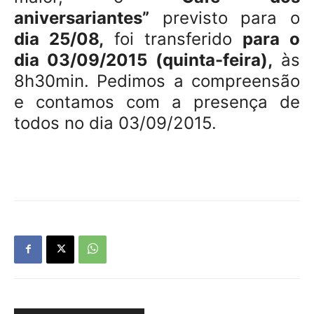
aniversariantes”
previsto para o
dia 25/08,
foi transferido
para o
dia 03/09/2015 (quinta-feira),
às
8h30min. Pedimos a compreensão
e contamos com a presença de
todos no dia 03/09/2015.