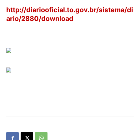
http://diariooficial.to.gov.br/sistema/di
ario/2880/download