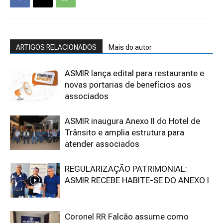
ARTIGOS RELACIONADOS
Mais do autor
ASMIR lança edital para restaurante e
novas portarias de benefícios aos
associados
ASMIR inaugura Anexo II do Hotel de
Trânsito e amplia estrutura para
atender associados
REGULARIZAÇÃO PATRIMONIAL:
ASMIR RECEBE HABITE-SE DO ANEXO I
Coronel RR Falcão assume como