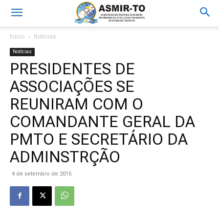
Início
Notícias
Notícias
PRESIDENTES DE
ASSOCIAÇÕES SE
REUNIRAM COM O
COMANDANTE GERAL DA
PMTO E SECRETÁRIO DA
ADMINSTRÇÃO
4 de setembro de 2015