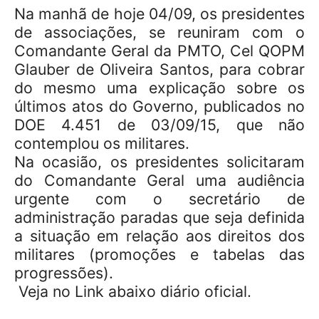
Na manhã de hoje 04/09, os presidentes
de associações, se reuniram com o
Comandante Geral da PMTO, Cel QOPM
Glauber de Oliveira Santos, para cobrar
do mesmo uma explicação sobre os
últimos atos do Governo, publicados no
DOE 4.451 de 03/09/15, que não
contemplou os militares.
Na ocasião, os presidentes solicitaram
do Comandante Geral uma audiência
urgente com o secretário de
administração paradas que seja definida
a situação em relação aos direitos dos
militares (promoções e tabelas das
progressões).
Veja no Link abaixo diário oficial.