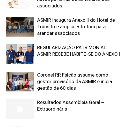
associados
ASMIR inaugura Anexo II do Hotel de
Trânsito e amplia estrutura para
atender associados
REGULARIZAÇÃO PATRIMONIAL:
ASMIR RECEBE HABITE-SE DO ANEXO I
Coronel RR Falcão assume como
gestor provisório da ASMIR e inicia
gestão de 60 dias
Resultados Assembleia Geral –
Extraordinária