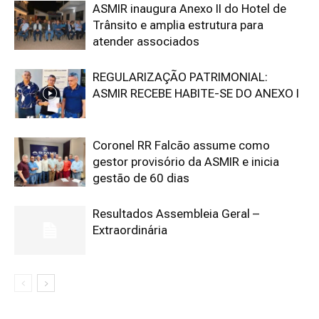
ASMIR inaugura Anexo II do Hotel de
Trânsito e amplia estrutura para
atender associados
REGULARIZAÇÃO PATRIMONIAL:
ASMIR RECEBE HABITE-SE DO ANEXO I
Coronel RR Falcão assume como
gestor provisório da ASMIR e inicia
gestão de 60 dias
Resultados Assembleia Geral –
Extraordinária