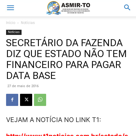
Início
Notícias
Notícias
SECRETÁRIO DA FAZENDA
DIZ QUE ESTADO NÃO TEM
FINANCEIRO PARA PAGAR
DATA BASE
27 de maio de 2016
VEJAM A NOTÍCIA NO LINK T1: