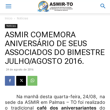
Início
Notícias
Notícias
ASMIR COMEMORA
ANIVERSÁRIO DE SEUS
ASSOCIADOS DO BIMESTRE
JULHO/AGOSTO 2016.
24 de agosto de 2016
Na manhã desta quarta-feira, 24/08, na
sede da ASMIR em Palmas – TO foi realizado
o tradicional
café dos aniversariantes
do