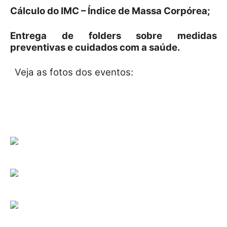
Cálculo do IMC – Índice de Massa Corpórea;
Entrega de folders sobre medidas
preventivas e cuidados com a saúde.
Veja as fotos dos eventos: