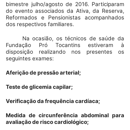
bimestre julho/agosto de 2016. Participaram
do evento associados da Ativa, da Reserva,
Reformados e Pensionistas acompanhados
dos respectivos familiares.
Na ocasião, os técnicos de saúde da
Fundação Pró Tocantins estiveram à
disposição realizando nos presentes os
seguintes exames:
Aferição de pressão arterial;
Teste de glicemia capilar;
Verificação da frequência cardíaca;
Medida de circunferência abdominal para
avaliação de risco cardiológico;