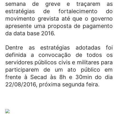
semana de greve e traçarem as
estratégias de fortalecimento do
movimento grevista até que o governo
apresente uma proposta de pagamento
da data base 2016.
Dentre as estratégias adotadas foi
definida a convocação de todos os
servidores públicos civis e militares para
participarem de um ato público em
frente à Secad às 8h e 30min do dia
22/08/2016, próxima segunda feira.