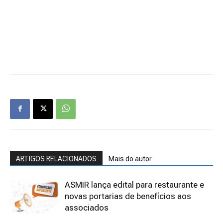
ARTIGOS RELACIONADOS
Mais do autor
ASMIR lança edital para restaurante e
novas portarias de benefícios aos
associados