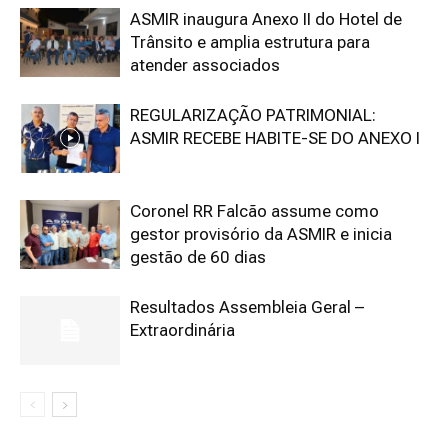
ASMIR inaugura Anexo II do Hotel de
Trânsito e amplia estrutura para
atender associados
REGULARIZAÇÃO PATRIMONIAL:
ASMIR RECEBE HABITE-SE DO ANEXO I
Coronel RR Falcão assume como
gestor provisório da ASMIR e inicia
gestão de 60 dias
Resultados Assembleia Geral –
Extraordinária