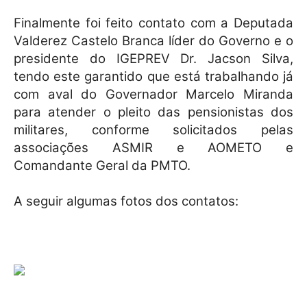
Finalmente foi feito contato com a Deputada
Valderez Castelo Branca líder do Governo e o
presidente do IGEPREV Dr. Jacson Silva,
tendo este garantido que está trabalhando já
com aval do Governador Marcelo Miranda
para atender o pleito das pensionistas dos
militares, conforme solicitados pelas
associações ASMIR e AOMETO e
Comandante Geral da PMTO.
A seguir algumas fotos dos contatos: