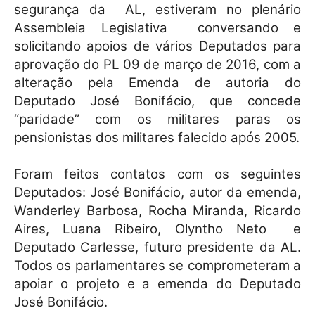
segurança da
AL, estiveram no plenário
Assembleia Legislativa
conversando e
solicitando apoios de vários Deputados para
aprovação do PL 09 de março de 2016, com a
alteração pela Emenda de autoria do
Deputado José Bonifácio, que concede
“paridade” com os militares paras os
pensionistas dos militares falecido após 2005.
Foram feitos contatos com os seguintes
Deputados: José Bonifácio, autor da emenda,
Wanderley Barbosa, Rocha Miranda, Ricardo
Aires, Luana Ribeiro, Olyntho Neto
e
Deputado Carlesse, futuro presidente da AL.
Todos os parlamentares se comprometeram a
apoiar o projeto e a emenda do Deputado
José Bonifácio.