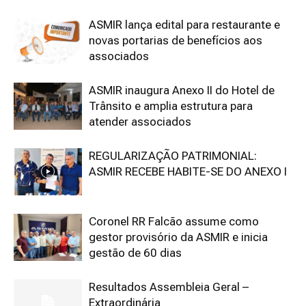
ASMIR lança edital para restaurante e
novas portarias de benefícios aos
associados
ASMIR inaugura Anexo II do Hotel de
Trânsito e amplia estrutura para
atender associados
REGULARIZAÇÃO PATRIMONIAL:
ASMIR RECEBE HABITE-SE DO ANEXO I
Coronel RR Falcão assume como
gestor provisório da ASMIR e inicia
gestão de 60 dias
Resultados Assembleia Geral –
Extraordinária