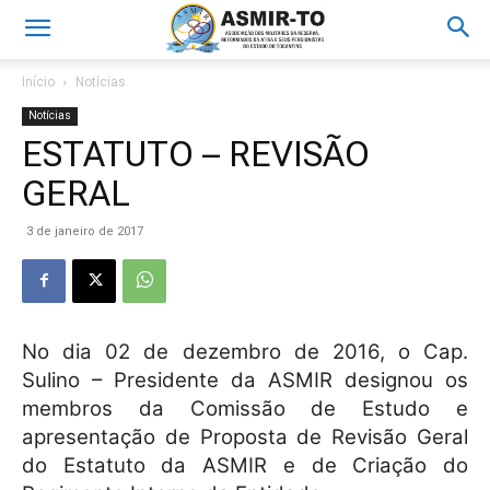
Início
Notícias
Notícias
ESTATUTO – REVISÃO
GERAL
3 de janeiro de 2017
No dia 02 de dezembro de 2016, o Cap.
Sulino – Presidente da ASMIR designou os
membros da Comissão de Estudo e
apresentação de Proposta de Revisão Geral
do Estatuto da ASMIR e de Criação do