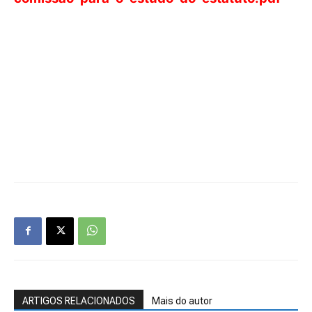
ARTIGOS RELACIONADOS
Mais do autor