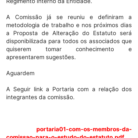
Regimento Interno da Entidade.
A Comissão já se reuniu e definiram a
metodologia de trabalho e nos próximos dias
a Proposta de Alteração do Estatuto será
disponibilizada para todos os associados que
quiserem tomar conhecimento e
apresentarem sugestões.
Aguardem
A Seguir link a Portaria com a relação dos
integrantes da comissão.
portaria01-com-os-membros-da-
comissao-para-o-estudo-do-estatuto.pdf