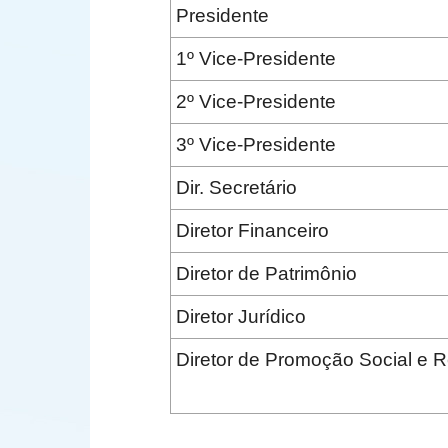
Presidente
1º Vice-Presidente
2º Vice-Presidente
3º Vice-Presidente
Dir. Secretário
Diretor Financeiro
Diretor de Patrimônio
Diretor Jurídico
Diretor de Promoção Social e 