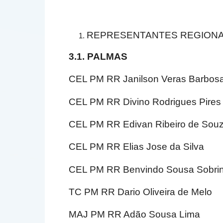
REPRESENTANTES REGIONA
3.1. PALMAS
CEL PM RR Janilson Veras Barbos
CEL PM RR Divino Rodrigues Pires
CEL PM RR Edivan Ribeiro de Sou
CEL PM RR Elias Jose da Silva
CEL PM RR Benvindo Sousa Sobri
TC PM RR Dario Oliveira de Melo
MAJ PM RR Adão Sousa Lima