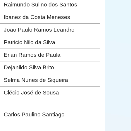
Raimundo Sulino dos Santos
Ibanez da Costa Meneses
João Paulo Ramos Leandro
Patricio Nilo da Silva
Erlan Ramos de Paula
Dejanildo Silva Brito
Selma Nunes de Siqueira
Clécio José de Sousa
Carlos Paulino Santiago