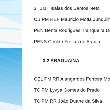
3º SGT Isaias dos Santos Neto
CB PM REF Mauricio Motta Junquil
PEN Benta Rodrigues Tranqueira 
PENS Cerilde Freitas de Araujo
3.2 ARAGUAINA
CEL PM RR Alangardes Ferreira Mo
TC PM Lyvya Gomes do Prado
TC PM RR João Duarte da Silva