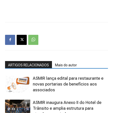
ARTIGOS RELACIONADOS
Mais do autor
ASMIR lança edital para restaurante e
novas portarias de benefícios aos
associados
ASMIR inaugura Anexo II do Hotel de
Trânsito e amplia estrutura para