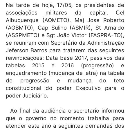
Na tarde de hoje, 17/05, os presidentes de
associações militares da capital, Cel
Albuquerque (AOMETO), Maj Jose Roberto
(AOBMTO), Cap Sulino (ASMIR), St Arnaldo
(ASSPMETO) e Sgt João Victor (FASPRA-TO),
se reuniram com Secretário da Administração
Jeferson Barros para tratarem das seguintes
reivindicações: Data base 2017, passivos das
tabelas 2015 e 2016 (progressão) e
enquadramento (mudança de letra) na tabela
de progressão e mudança do teto
constitucional do poder Executivo para o
poder Judiciário.
Ao final da audiência o secretario informou
que o governo no momento trabalha para
atender este ano a seguintes demandas dos