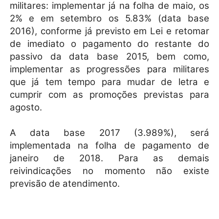
militares: implementar já na folha de maio, os
2% e em setembro os 5.83% (data base
2016), conforme já previsto em Lei e retomar
de imediato o pagamento do restante do
passivo da data base 2015, bem como,
implementar as progressões para militares
que já tem tempo para mudar de letra e
cumprir com as promoções previstas para
agosto.
A data base 2017 (3.989%), será
implementada na folha de pagamento de
janeiro de 2018. Para as demais
reivindicações no momento não existe
previsão de atendimento.