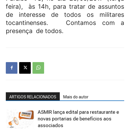
feira),
às 14h, para tratar de assuntos
de interesse de todos os militares
tocantinenses.
Contamos com a
presença
de todos.
ARTIGOS RELACIONADOS
Mais do autor
ASMIR lança edital para restaurante e
novas portarias de benefícios aos
associados