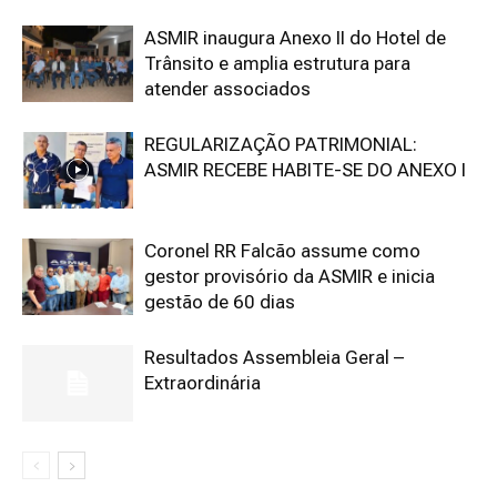
ASMIR inaugura Anexo II do Hotel de
Trânsito e amplia estrutura para
atender associados
REGULARIZAÇÃO PATRIMONIAL:
ASMIR RECEBE HABITE-SE DO ANEXO I
Coronel RR Falcão assume como
gestor provisório da ASMIR e inicia
gestão de 60 dias
Resultados Assembleia Geral –
Extraordinária