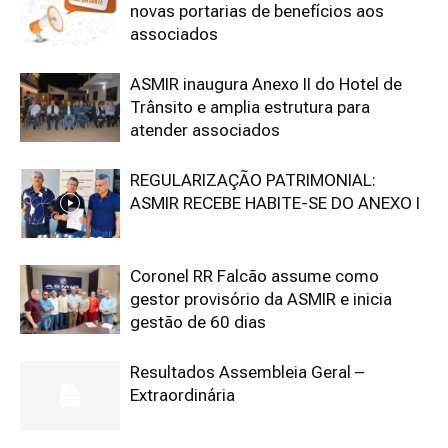
novas portarias de benefícios aos
associados
ASMIR inaugura Anexo II do Hotel de
Trânsito e amplia estrutura para
atender associados
REGULARIZAÇÃO PATRIMONIAL:
ASMIR RECEBE HABITE-SE DO ANEXO I
Coronel RR Falcão assume como
gestor provisório da ASMIR e inicia
gestão de 60 dias
Resultados Assembleia Geral –
Extraordinária