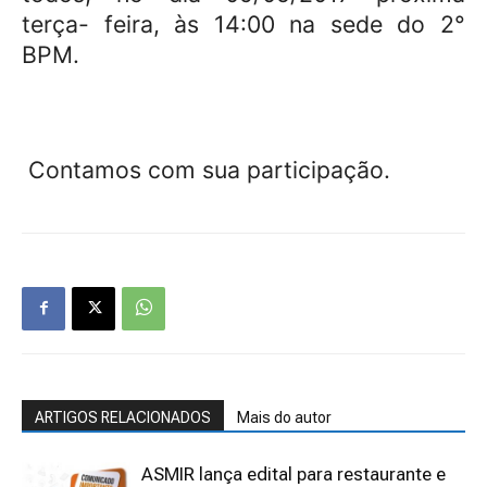
terça- feira, às 14:00 na sede do 2°
BPM.
Contamos com sua participação.
ARTIGOS RELACIONADOS
Mais do autor
ASMIR lança edital para restaurante e