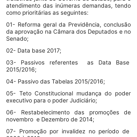
atendimento das inúmeras demandas, tendo
como prioritárias as seguintes:
01- Reforma geral da Previdência, conclusão
da aprovação na Câmara dos Deputados e no
Senado;
02- Data base 2017;
03- Passivos referentes as Data Base
2015/2016;
04- Passivo das Tabelas 2015/2016;
05- Teto Constitucional mudança do poder
executivo para o poder Judiciário;
06- Restabelecimento das promoções de
novembro e Dezembro de 2014;
07- Promoção por invalidez no período de