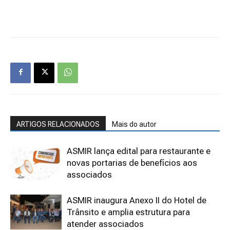
ARTIGOS RELACIONADOS
Mais do autor
ASMIR lança edital para restaurante e
novas portarias de benefícios aos
associados
ASMIR inaugura Anexo II do Hotel de
Trânsito e amplia estrutura para
atender associados