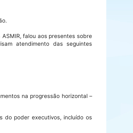
ão.
a ASMIR, falou aos presentes sobre
isam atendimento das seguintes
mentos na progressão horizontal –
s do poder executivos, incluído os