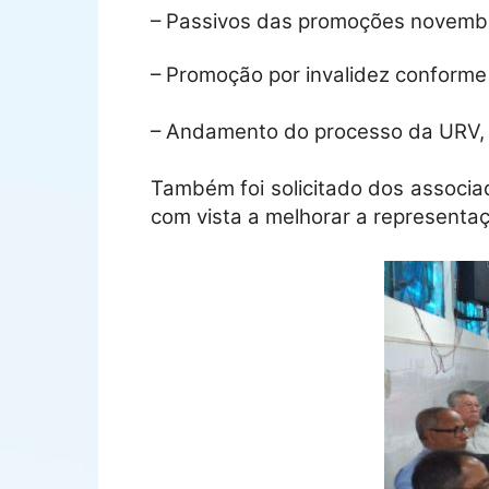
– Passivos das promoções novemb
– Promoção por invalidez conforme
– Andamento do processo da URV, 
Também foi solicitado dos associa
com vista a melhorar a representaçã