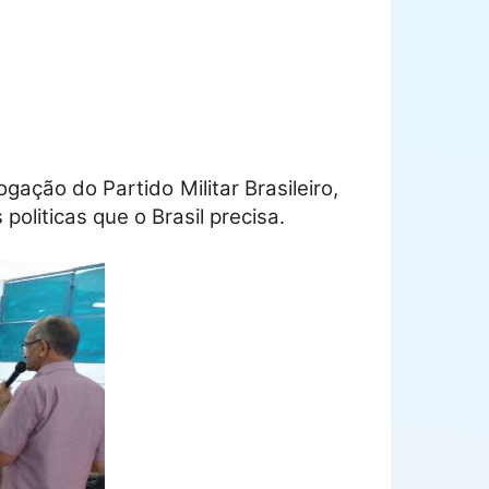
ção do Partido Militar Brasileiro,
oliticas que o Brasil precisa.