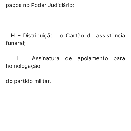
pagos no Poder Judiciário;
H – Distribuição do Cartão de assistência
funeral;
I – Assinatura de apoiamento para
homologação
do partido militar.