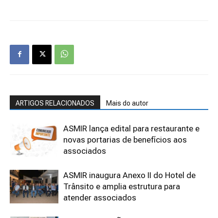
ARTIGOS RELACIONADOS
Mais do autor
ASMIR lança edital para restaurante e
novas portarias de benefícios aos
associados
ASMIR inaugura Anexo II do Hotel de
Trânsito e amplia estrutura para
atender associados