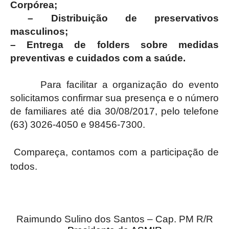
Corpórea;
– Distribuição de preservativos
masculinos;
– Entrega de folders sobre medidas
preventivas e cuidados com a saúde.
Para facilitar a organização do evento
solicitamos confirmar sua presença e o número
de familiares até dia 30/08/2017, pelo telefone
(63) 3026-4050 e 98456-7300.
Compareça, contamos com a participação de
todos.
Raimundo Sulino dos Santos – Cap. PM R/R