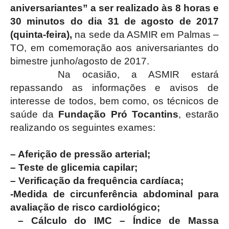
aniversariantes” a ser realizado às 8 horas e
30 minutos do dia 31 de agosto de 2017
(quinta-feira),
na sede da ASMIR em Palmas –
TO, em comemoração aos aniversariantes do
bimestre junho/agosto de 2017.
Na ocasião, a ASMIR estará
repassando as informações e avisos de
interesse de todos, bem como, os técnicos de
saúde da
Fundação Pró Tocantins
, estarão
realizando os seguintes exames:
– Aferição de pressão arterial;
– Teste de glicemia capilar;
– Verificação da frequência cardíaca;
-Medida de circunferência abdominal para
avaliação de risco cardiológico;
– Cálculo do IMC – Índice de Massa