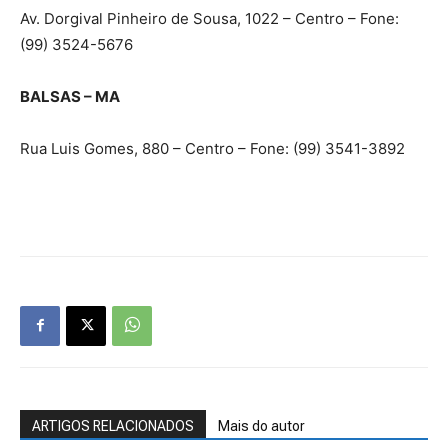
Av. Dorgival Pinheiro de Sousa, 1022 – Centro – Fone:
(99) 3524-5676
BALSAS – MA
Rua Luis Gomes, 880 – Centro – Fone: (99) 3541-3892
ARTIGOS RELACIONADOS
Mais do autor