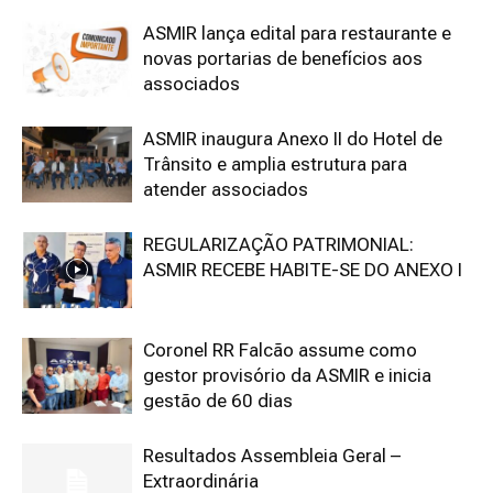
ASMIR lança edital para restaurante e
novas portarias de benefícios aos
associados
ASMIR inaugura Anexo II do Hotel de
Trânsito e amplia estrutura para
atender associados
REGULARIZAÇÃO PATRIMONIAL:
ASMIR RECEBE HABITE-SE DO ANEXO I
Coronel RR Falcão assume como
gestor provisório da ASMIR e inicia
gestão de 60 dias
Resultados Assembleia Geral –
Extraordinária