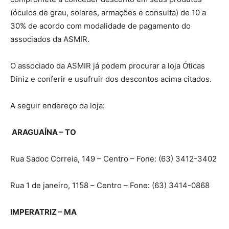
(óculos de grau, solares, armações e consulta) de 10 a
30% de acordo com modalidade de pagamento do
associados da ASMIR.
O associado da ASMIR já podem procurar a loja Óticas
Diniz e conferir e usufruir dos descontos acima citados.
A seguir endereço da loja:
ARAGUAÍNA – TO
Rua Sadoc Correia, 149 – Centro – Fone: (63) 3412-3402
Rua 1 de janeiro, 1158 – Centro – Fone: (63) 3414-0868
IMPERATRIZ – MA