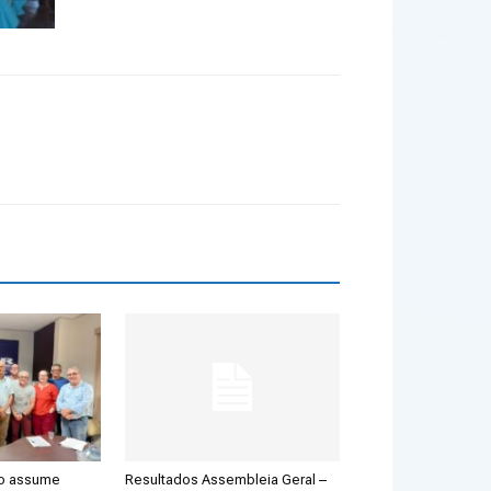
ão assume
Resultados Assembleia Geral –