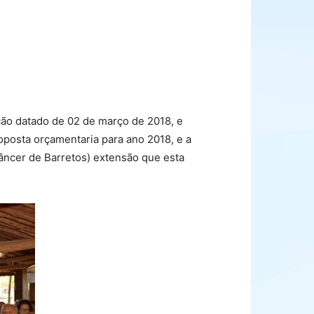
ção datado de 02 de março de 2018, e
posta orçamentaria para ano 2018, e a
âncer de Barretos) extensão que esta