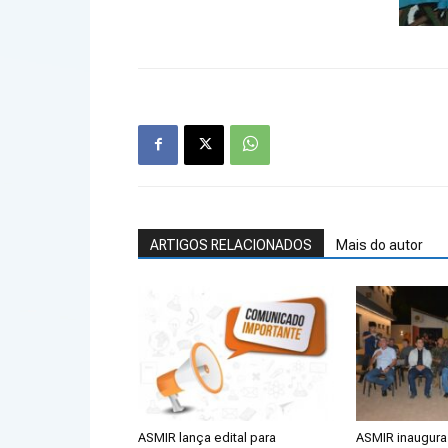
ARTIGOS RELACIONADOS
Mais do autor
ASMIR lança edital para
ASMIR inaugura 