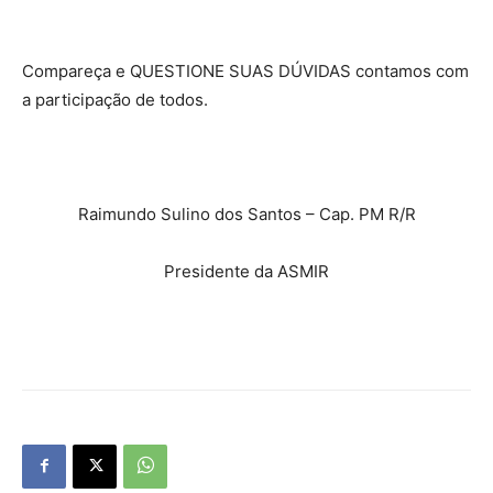
Compareça e QUESTIONE SUAS DÚVIDAS contamos com
a participação de todos.
Raimundo Sulino dos Santos – Cap. PM R/R
Presidente da ASMIR