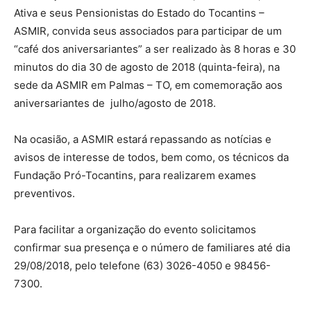
Ativa e seus Pensionistas do Estado do Tocantins –
ASMIR, convida seus associados para participar de um
“café dos aniversariantes” a ser realizado às 8 horas e 30
minutos do dia 30 de agosto de 2018 (quinta-feira), na
sede da ASMIR em Palmas – TO, em comemoração aos
aniversariantes de julho/agosto de 2018.
Na ocasião, a ASMIR estará repassando as notícias e
avisos de interesse de todos, bem como, os técnicos da
Fundação Pró-Tocantins, para realizarem exames
preventivos.
Para facilitar a organização do evento solicitamos
confirmar sua presença e o número de familiares até dia
29/08/2018, pelo telefone (63) 3026-4050 e 98456-
7300.