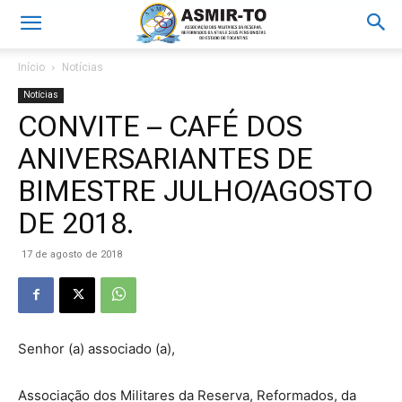
Início
Notícias
Notícias
CONVITE – CAFÉ DOS
ANIVERSARIANTES DE
BIMESTRE JULHO/AGOSTO
DE 2018.
17 de agosto de 2018
Senhor (a) associado (a),
Associação dos Militares da Reserva, Reformados, da