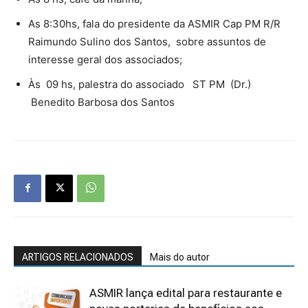
As 8:30hs, fala do presidente da ASMIR Cap PM R/R
Raimundo Sulino dos Santos, sobre assuntos de
interesse geral dos associados;
Às 09 hs, palestra do associado ST PM (Dr.)
Benedito Barbosa dos Santos
ARTIGOS RELACIONADOS
Mais do autor
ASMIR lança edital para restaurante e