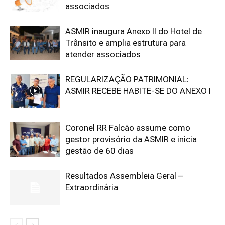
associados
ASMIR inaugura Anexo II do Hotel de
Trânsito e amplia estrutura para
atender associados
REGULARIZAÇÃO PATRIMONIAL:
ASMIR RECEBE HABITE-SE DO ANEXO I
Coronel RR Falcão assume como
gestor provisório da ASMIR e inicia
gestão de 60 dias
Resultados Assembleia Geral –
Extraordinária