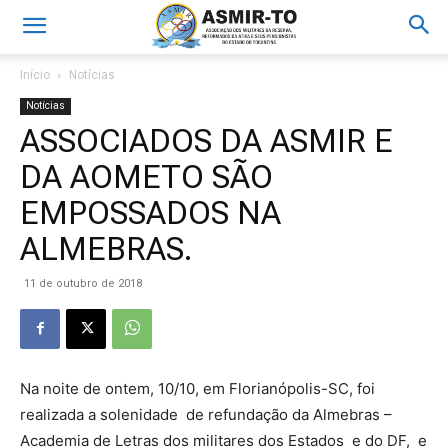
Início
Notícias
Notícias
ASSOCIADOS DA ASMIR E
DA AOMETO SÃO
EMPOSSADOS NA
ALMEBRAS.
11 de outubro de 2018
Na noite de ontem, 10/10, em Florianópolis-SC, foi
realizada a solenidade de refundação da Almebras –
Academia de Letras dos militares dos Estados e do DF, e