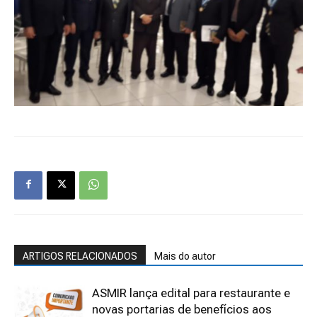
ARTIGOS RELACIONADOS
Mais do autor
ASMIR lança edital para restaurante e
novas portarias de benefícios aos