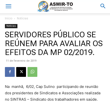
Início
Notícias
Notícias
SERVIDORES PÚBLICO SE
REÚNEM PARA AVALIAR OS
EFEITOS DA MP 02/2019.
11 de fevereiro de 2019
Na manhã, 6/02, Cap Sulino participando de reunião
dos presidentes de Sindicatos e Associações realizada
no SINTRAS – Sindicato dos trabalhadores em saúde.