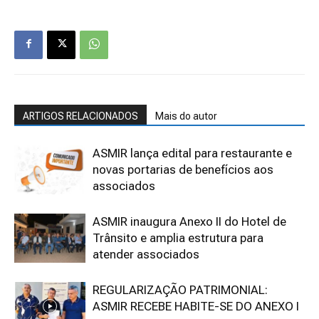
ARTIGOS RELACIONADOS
Mais do autor
ASMIR lança edital para restaurante e
novas portarias de benefícios aos
associados
ASMIR inaugura Anexo II do Hotel de
Trânsito e amplia estrutura para
atender associados
REGULARIZAÇÃO PATRIMONIAL:
ASMIR RECEBE HABITE-SE DO ANEXO I