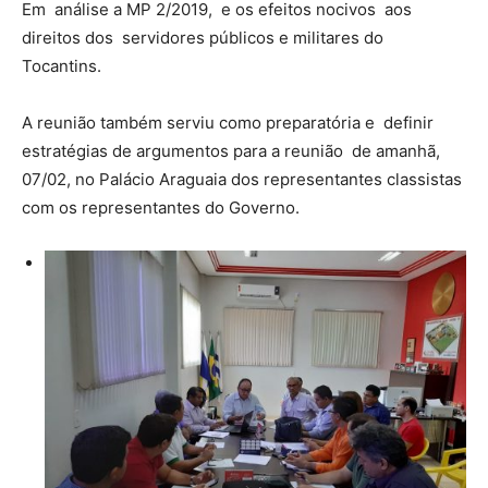
Em análise a MP 2/2019, e os efeitos nocivos aos
direitos dos servidores públicos e militares do
Tocantins.
A reunião também serviu como preparatória e definir
estratégias de argumentos para a reunião de amanhã,
07/02, no Palácio Araguaia dos representantes classistas
com os representantes do Governo.