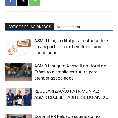
ARTIGOS RELACIONADOS
Mais do autor
ASMIR lança edital para restaurante e
novas portarias de benefícios aos
associados
ASMIR inaugura Anexo II do Hotel de
Trânsito e amplia estrutura para
atender associados
REGULARIZAÇÃO PATRIMONIAL:
ASMIR RECEBE HABITE-SE DO ANEXO I
Coronel RR Falcão assume como