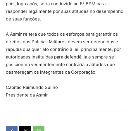
pois, logo após, seria conduzido ao 6º BPM para
responder legalmente por suas atitudes no desempenho
de suas funções.
A Asmir reitera que todos os esforços para garantir os
direitos dos Policias Militares devem ser defendidos e
repudia qualquer ato contrário à lei, principalmente, por
autoridades instituídas para defendê-la e sempre se
posicionará veementemente contrária a atitudes que
desmereçam os integrantes da Corporação.
Capitão Raimundo Sulino
Presidente da Asmir