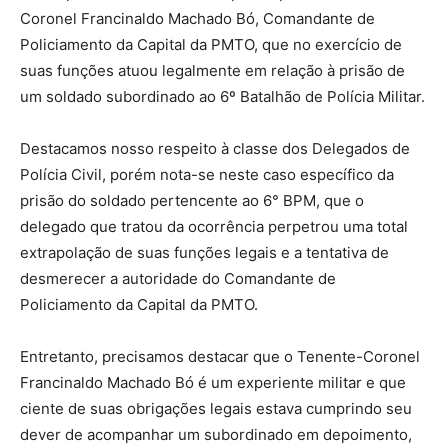
Coronel Francinaldo Machado Bó, Comandante de
Policiamento da Capital da PMTO, que no exercício de
suas funções atuou legalmente em relação à prisão de
um soldado subordinado ao 6º Batalhão de Polícia Militar.
Destacamos nosso respeito à classe dos Delegados de
Polícia Civil, porém nota-se neste caso específico da
prisão do soldado pertencente ao 6° BPM, que o
delegado que tratou da ocorrência perpetrou uma total
extrapolação de suas funções legais e a tentativa de
desmerecer a autoridade do Comandante de
Policiamento da Capital da PMTO.
Entretanto, precisamos destacar que o Tenente-Coronel
Francinaldo Machado Bó é um experiente militar e que
ciente de suas obrigações legais estava cumprindo seu
dever de acompanhar um subordinado em depoimento,