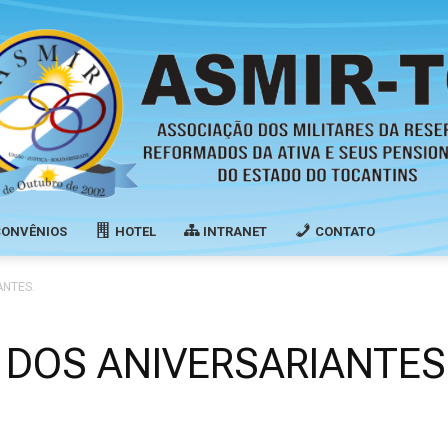
CONVÊNIOS
HOTEL
INTRANET
CONTATO
Associação
ANTES.
 DOS ANIVERSARIANTES
dos