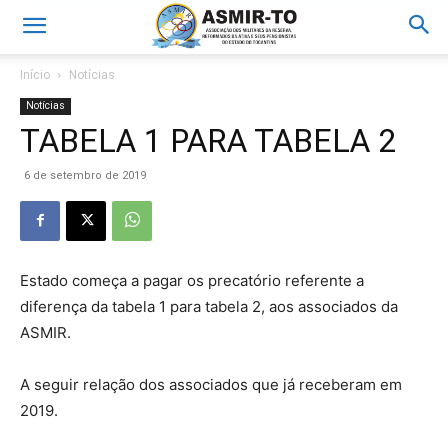
Início
Notícias
Notícias
TABELA 1 PARA TABELA 2
6 de setembro de 2019
Estado começa a pagar os precatório referente a
diferença da tabela 1 para tabela 2, aos associados da
ASMIR.
A seguir relação dos associados que já receberam em
2019.