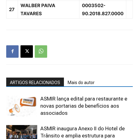
WALBER PAIVA
0003502-
27
TAVARES
90.2018.827.0000
ARTIGOS RELACIONADOS
Mais do autor
ASMIR lança edital para restaurante e
novas portarias de benefícios aos
associados
ASMIR inaugura Anexo II do Hotel de
Trânsito e amplia estrutura para