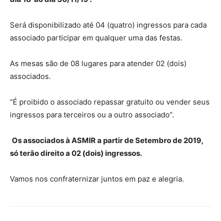
Será disponibilizado até 04 (quatro) ingressos para cada
associado participar em qualquer uma das festas.
As mesas são de 08 lugares para atender 02 (dois)
associados.
“É proibido o associado repassar gratuito ou vender seus
ingressos para terceiros ou a outro associado”.
Os associados à ASMIR a partir de Setembro de 2019,
só terão direito a 02 (dois) ingressos.
Vamos nos confraternizar juntos em paz e alegria.