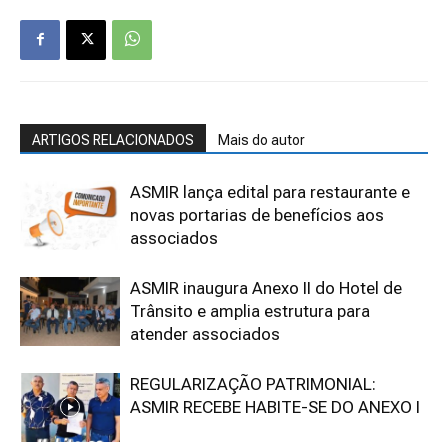
ARTIGOS RELACIONADOS
Mais do autor
ASMIR lança edital para restaurante e
novas portarias de benefícios aos
associados
ASMIR inaugura Anexo II do Hotel de
Trânsito e amplia estrutura para
atender associados
REGULARIZAÇÃO PATRIMONIAL:
ASMIR RECEBE HABITE-SE DO ANEXO I