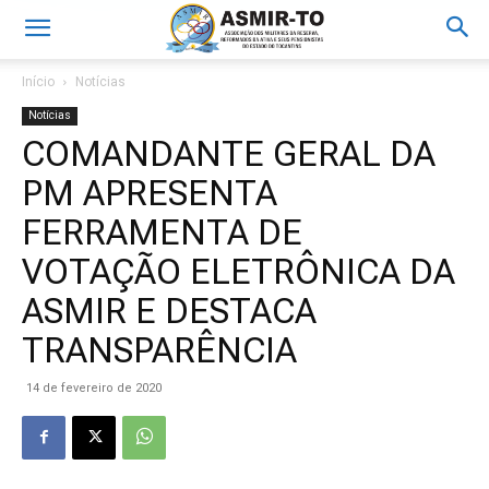
Início
Notícias
Notícias
COMANDANTE GERAL DA
PM APRESENTA
FERRAMENTA DE
VOTAÇÃO ELETRÔNICA DA
ASMIR E DESTACA
TRANSPARÊNCIA
14 de fevereiro de 2020