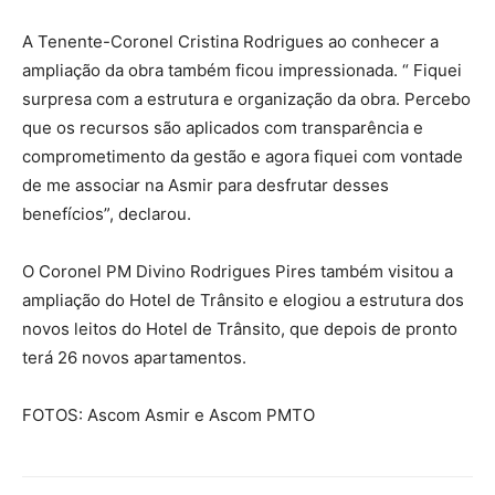
A Tenente-Coronel Cristina Rodrigues ao conhecer a
ampliação da obra também ficou impressionada. “ Fiquei
surpresa com a estrutura e organização da obra. Percebo
que os recursos são aplicados com transparência e
comprometimento da gestão e agora fiquei com vontade
de me associar na Asmir para desfrutar desses
benefícios”, declarou.
O Coronel PM Divino Rodrigues Pires também visitou a
ampliação do Hotel de Trânsito e elogiou a estrutura dos
novos leitos do Hotel de Trânsito, que depois de pronto
terá 26 novos apartamentos.
FOTOS: Ascom Asmir e Ascom PMTO