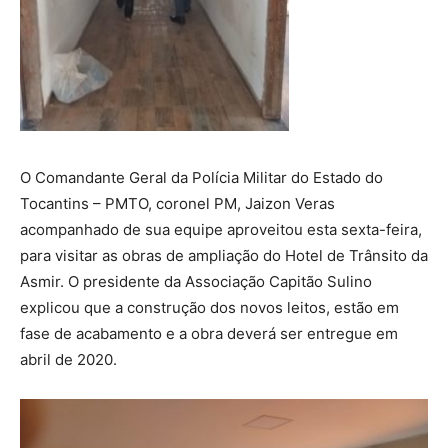
O Comandante Geral da Polícia Militar do Estado do
Tocantins – PMTO, coronel PM, Jaizon Veras
acompanhado de sua equipe aproveitou esta sexta-feira,
para visitar as obras de ampliação do Hotel de Trânsito da
Asmir. O presidente da Associação Capitão Sulino
explicou que a construção dos novos leitos, estão em
fase de acabamento e a obra deverá ser entregue em
abril de 2020.