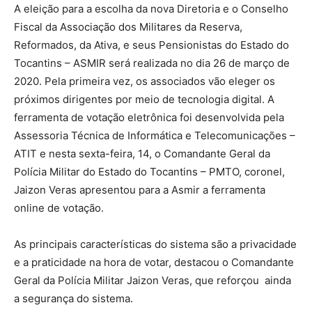
A eleição para a escolha da nova Diretoria e o Conselho
Fiscal da Associação dos Militares da Reserva,
Reformados, da Ativa, e seus Pensionistas do Estado do
Tocantins – ASMIR será realizada no dia 26 de março de
2020. Pela primeira vez, os associados vão eleger os
próximos dirigentes por meio de tecnologia digital. A
ferramenta de votação eletrônica foi desenvolvida pela
Assessoria Técnica de Informática e Telecomunicações –
ATIT e nesta sexta-feira, 14, o Comandante Geral da
Polícia Militar do Estado do Tocantins – PMTO, coronel,
Jaizon Veras apresentou para a Asmir a ferramenta
online de votação.
As principais características do sistema são a privacidade
e a praticidade na hora de votar, destacou o Comandante
Geral da Polícia Militar Jaizon Veras, que reforçou ainda
a segurança do sistema.