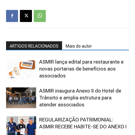
ARTIGOS RELACIONADOS
Mais do autor
ASMIR lança edital para restaurante e
novas portarias de benefícios aos
associados
ASMIR inaugura Anexo II do Hotel de
Trânsito e amplia estrutura para
atender associados
REGULARIZAÇÃO PATRIMONIAL:
ASMIR RECEBE HABITE-SE DO ANEXO I