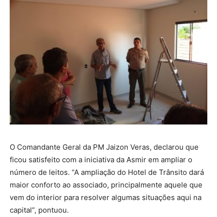
O Comandante Geral da PM Jaizon Veras, declarou que
ficou satisfeito com a iniciativa da Asmir em ampliar o
número de leitos. “A ampliação do Hotel de Trânsito dará
maior conforto ao associado, principalmente aquele que
vem do interior para resolver algumas situações aqui na
capital”, pontuou.