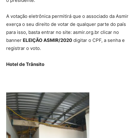
o presidente.
A votação eletrônica permitirá que o associado da Asmir
exerça o seu direito de votar de qualquer parte do país
para isso, basta entrar no site: asmir.org.br clicar no
banner
ELEIÇÃO ASMIR/2020
digitar o CPF, a senha e
registrar o voto.
Hotel de Trânsito