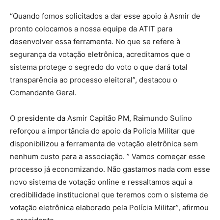
“Quando fomos solicitados a dar esse apoio à Asmir de
pronto colocamos a nossa equipe da ATIT para
desenvolver essa ferramenta. No que se refere à
segurança da votação eletrônica, acreditamos que o
sistema protege o segredo do voto o que dará total
transparência ao processo eleitoral”, destacou o
Comandante Geral.
O presidente da Asmir Capitão PM, Raimundo Sulino
reforçou a importância do apoio da Polícia Militar que
disponibilizou a ferramenta de votação eletrônica sem
nenhum custo para a associação. ” Vamos começar esse
processo já economizando. Não gastamos nada com esse
novo sistema de votação online e ressaltamos aqui a
credibilidade institucional que teremos com o sistema de
votação eletrônica elaborado pela Polícia Militar”, afirmou