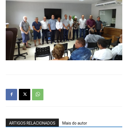
ARTIGOS RELACIONADOS
Mais do autor