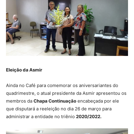
Eleição da Asmir
Ainda no Café para comemorar os aniversariantes do
quadrimestre, o atual presidente da Asmir apresentou os
membros da
Chapa Continuação
encabeçada por ele
que disputará a reeleição no dia 26 de março para
administrar a entidade no triênio
2020/2022.