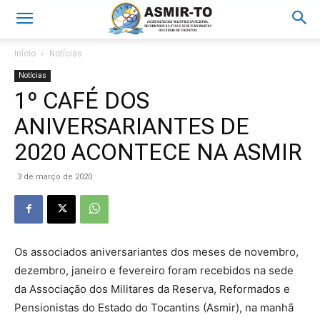
Início
Notícias
Notícias
1º CAFÉ DOS
ANIVERSARIANTES DE
2020 ACONTECE NA ASMIR
3 de março de 2020
Os associados aniversariantes dos meses de novembro,
dezembro, janeiro e fevereiro foram recebidos na sede
da Associação dos Militares da Reserva, Reformados e
Pensionistas do Estado do Tocantins (Asmir), na manhã