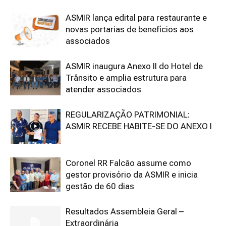
ASMIR lança edital para restaurante e
novas portarias de benefícios aos
associados
ASMIR inaugura Anexo II do Hotel de
Trânsito e amplia estrutura para
atender associados
REGULARIZAÇÃO PATRIMONIAL:
ASMIR RECEBE HABITE-SE DO ANEXO I
Coronel RR Falcão assume como
gestor provisório da ASMIR e inicia
gestão de 60 dias
Resultados Assembleia Geral –
Extraordinária