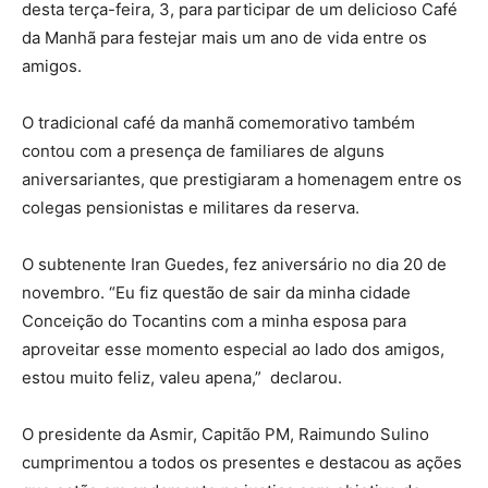
desta terça-feira, 3, para participar de um delicioso Café
da Manhã para festejar mais um ano de vida entre os
amigos.
O tradicional café da manhã comemorativo também
contou com a presença de familiares de alguns
aniversariantes, que prestigiaram a homenagem entre os
colegas pensionistas e militares da reserva.
O subtenente Iran Guedes, fez aniversário no dia 20 de
novembro. “Eu fiz questão de sair da minha cidade
Conceição do Tocantins com a minha esposa para
aproveitar esse momento especial ao lado dos amigos,
estou muito feliz, valeu apena,” declarou.
O presidente da Asmir, Capitão PM, Raimundo Sulino
cumprimentou a todos os presentes e destacou as ações