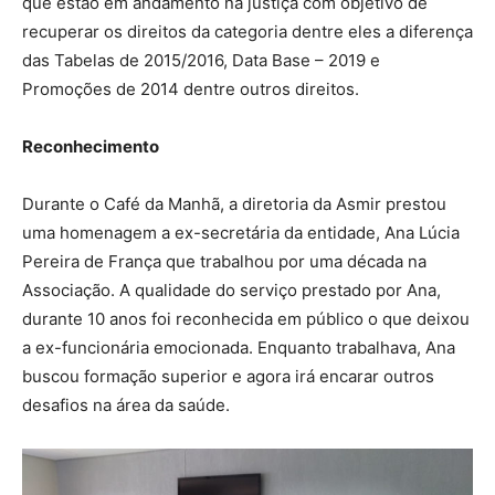
que estão em andamento na justiça com objetivo de
recuperar os direitos da categoria dentre eles a diferença
das Tabelas de 2015/2016, Data Base – 2019 e
Promoções de 2014 dentre outros direitos.
Reconhecimento
Durante o Café da Manhã, a diretoria da Asmir prestou
uma homenagem a ex-secretária da entidade, Ana Lúcia
Pereira de França que trabalhou por uma década na
Associação. A qualidade do serviço prestado por Ana,
durante 10 anos foi reconhecida em público o que deixou
a ex-funcionária emocionada. Enquanto trabalhava, Ana
buscou formação superior e agora irá encarar outros
desafios na área da saúde.