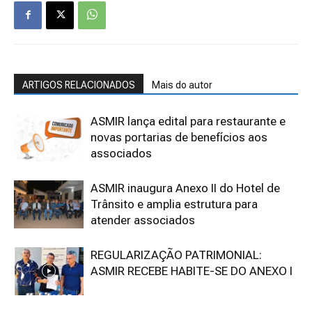
ARTIGOS RELACIONADOS
Mais do autor
ASMIR lança edital para restaurante e
novas portarias de benefícios aos
associados
ASMIR inaugura Anexo II do Hotel de
Trânsito e amplia estrutura para
atender associados
REGULARIZAÇÃO PATRIMONIAL:
ASMIR RECEBE HABITE-SE DO ANEXO I