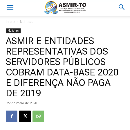
Início
Notícias
Notícias
ASMIR E ENTIDADES
REPRESENTATIVAS DOS
SERVIDORES PÚBLICOS
COBRAM DATA-BASE 2020
E DIFERENÇA NÃO PAGA
DE 2019
22 de maio de 2020