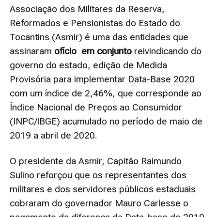
Associação dos Militares da Reserva,
Reformados e Pensionistas do Estado do
Tocantins (Asmir) é uma das entidades que
assinaram
ofício
em conjunto
reivindicando do
governo do estado, edição de Medida
Provisória para implementar Data-Base 2020
com um índice de 2,46%, que corresponde ao
Índice Nacional de Preços ao Consumidor
(INPC/IBGE) acumulado no período de maio de
2019 a abril de 2020.
O presidente da Asmir, Capitão Raimundo
Sulino reforçou que os representantes dos
militares e dos servidores públicos estaduais
cobraram do governador Mauro Carlesse o