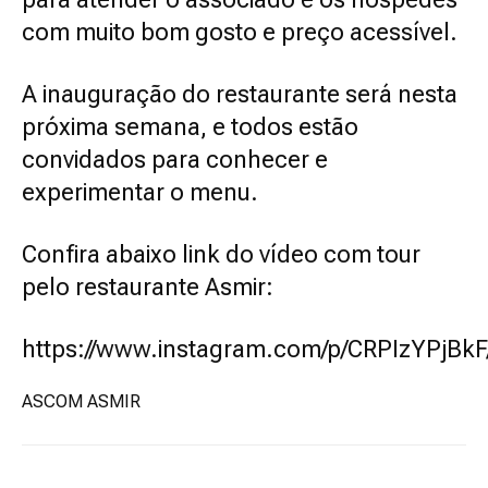
com muito bom gosto e preço acessível.
A inauguração do restaurante será nesta
próxima semana, e todos estão
convidados para conhecer e
experimentar o menu.
Confira abaixo link do vídeo com tour
pelo restaurante Asmir:
https://www.instagram.com/p/CRPIzYPjBkF
ASCOM ASMIR