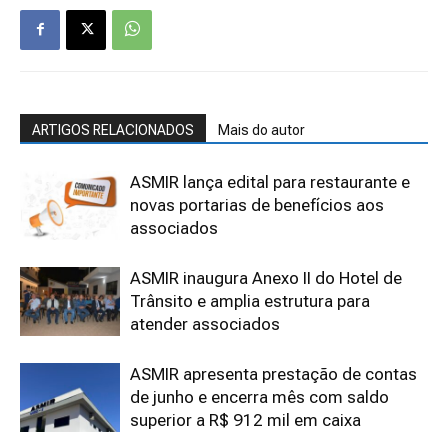
ARTIGOS RELACIONADOS
Mais do autor
ASMIR lança edital para restaurante e
novas portarias de benefícios aos
associados
ASMIR inaugura Anexo II do Hotel de
Trânsito e amplia estrutura para
atender associados
ASMIR apresenta prestação de contas
de junho e encerra mês com saldo
superior a R$ 912 mil em caixa