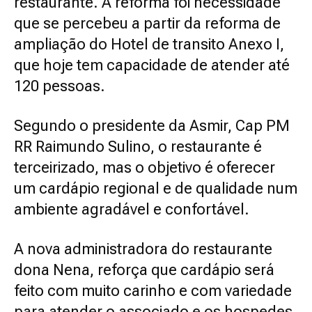
restaurante. A reforma foi necessidade
que se percebeu a partir da reforma de
ampliação do Hotel de transito Anexo I,
que hoje tem capacidade de atender até
120 pessoas.
Segundo o presidente da Asmir, Cap PM
RR Raimundo Sulino, o restaurante é
terceirizado, mas o objetivo é oferecer
um cardápio regional e de qualidade num
ambiente agradável e confortável.
A nova administradora do restaurante
dona Nena, reforça que cardápio será
feito com muito carinho e com variedade
para atender o associado e os hospedes