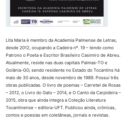
Lita Maria é membro da Academia Palmense de Letras,
desde 2012, ocupando a Cadeira nº. 19 – tendo como
Patrono o Poeta e Escritor Brasileiro Casimiro de Abreu.
Atualmente, reside nas duas capitais Palmas-TO e
Goiânia-GO, sendo residente no Estado do Tocantins há
mais de 30 anos, desde novembro de 1989. Possui três
obras publicadas. O livro de poemas – Carretel de Rosas
– 2012, o Livro do Gato – 2014, e O Canto da Carpideira –
2015, obra que ainda integra a Coleção Literatura
Tocantinense – editora-UFT. Publicou ainda, crônicas,
contos e poesias em coletâneas, jornais e revistas.