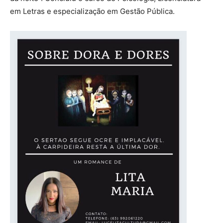
em Letras e especialização em Gestão Pública.