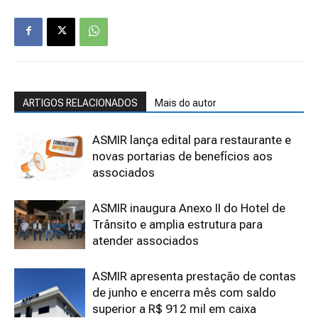
ARTIGOS RELACIONADOS
Mais do autor
ASMIR lança edital para restaurante e
novas portarias de benefícios aos
associados
ASMIR inaugura Anexo II do Hotel de
Trânsito e amplia estrutura para
atender associados
ASMIR apresenta prestação de contas
de junho e encerra mês com saldo
superior a R$ 912 mil em caixa