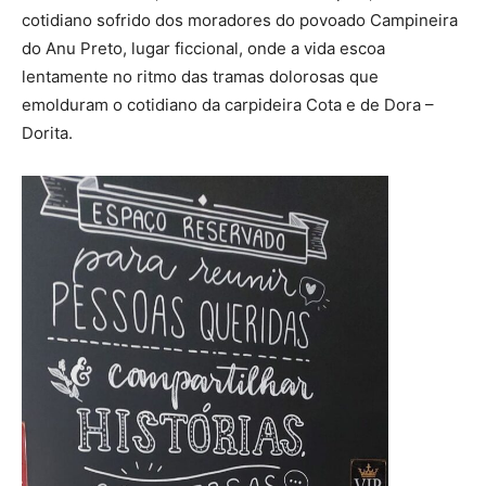
cotidiano sofrido dos moradores do povoado Campineira
do Anu Preto, lugar ficcional, onde a vida escoa
lentamente no ritmo das tramas dolorosas que
emolduram o cotidiano da carpideira Cota e de Dora –
Dorita.