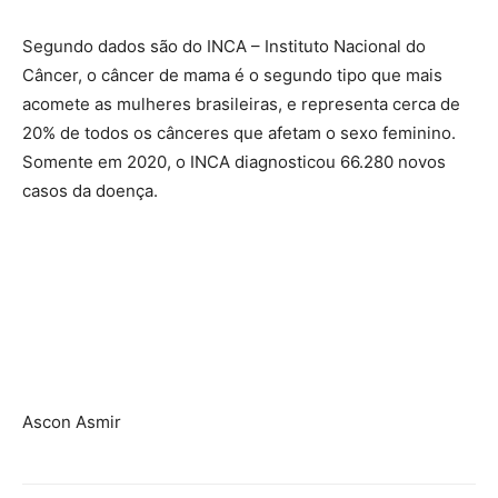
Segundo dados são do INCA – Instituto Nacional do
Câncer, o câncer de mama é o segundo tipo que mais
acomete as mulheres brasileiras, e representa cerca de
20% de todos os cânceres que afetam o sexo feminino.
Somente em 2020, o INCA diagnosticou 66.280 novos
casos da doença.
Ascon Asmir