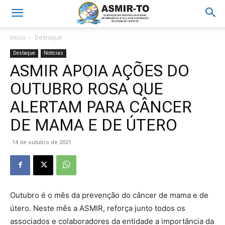
Início
Destaque
Destaque
Notícias
ASMIR APOIA AÇÕES DO
OUTUBRO ROSA QUE
ALERTAM PARA CÂNCER
DE MAMA E DE ÚTERO
14 de outubro de 2021
Outubro é o mês da prevenção do câncer de mama e de
útero. Neste mês a ASMIR, reforça junto todos os
associados e colaboradores da entidade a importância da