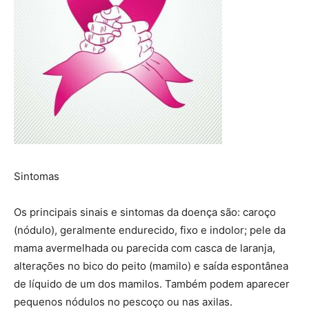
Sintomas
Os principais sinais e sintomas da doença são: caroço
(nódulo), geralmente endurecido, fixo e indolor; pele da
mama avermelhada ou parecida com casca de laranja,
alterações no bico do peito (mamilo) e saída espontânea
de líquido de um dos mamilos. Também podem aparecer
pequenos nódulos no pescoço ou nas axilas.