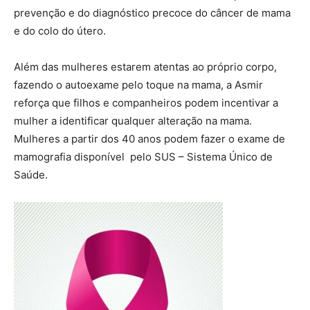
prevenção e do diagnóstico precoce do câncer de mama
e do colo do útero.
Além das mulheres estarem atentas ao próprio corpo,
fazendo o autoexame pelo toque na mama, a Asmir
reforça que filhos e companheiros podem incentivar a
mulher a identificar qualquer alteração na mama.
Mulheres a partir dos 40 anos podem fazer o exame de
mamografia disponível pelo SUS – Sistema Único de
Saúde.