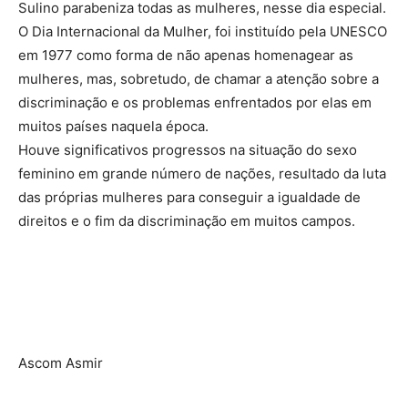
Sulino parabeniza todas as mulheres, nesse dia especial.
O Dia Internacional da Mulher, foi instituído pela UNESCO
em 1977 como forma de não apenas homenagear as
mulheres, mas, sobretudo, de chamar a atenção sobre a
discriminação e os problemas enfrentados por elas em
muitos países naquela época.
Houve significativos progressos na situação do sexo
feminino em grande número de nações, resultado da luta
das próprias mulheres para conseguir a igualdade de
direitos e o fim da discriminação em muitos campos.
Ascom Asmir