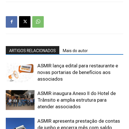
ARTIGOS RELACIONADOS
Mais do autor
ASMIR lança edital para restaurante e
novas portarias de benefícios aos
associados
ASMIR inaugura Anexo II do Hotel de
Trânsito e amplia estrutura para
atender associados
ASMIR apresenta prestação de contas
de junho e encerra mês com saldo