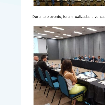
Durante o evento, foram realizadas diversa