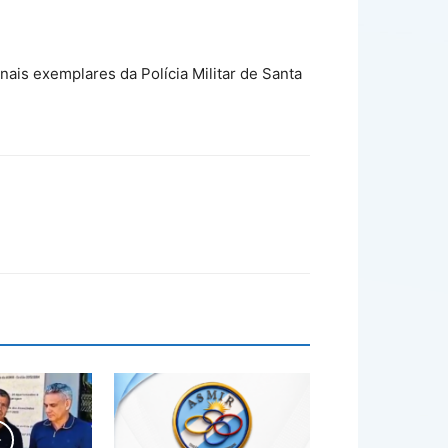
nais exemplares da Polícia Militar de Santa