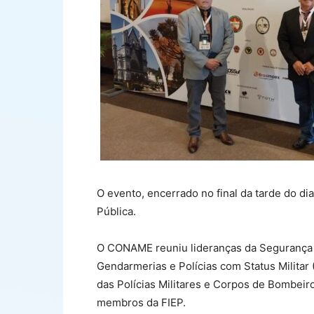
O evento, encerrado no final da tarde do d
Pública.
O CONAME reuniu lideranças da Segurança Pú
Gendarmerias e Polícias com Status Milita
das Polícias Militares e Corpos de Bombeiro
membros da FIEP.