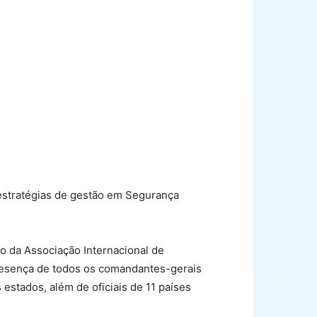
 estratégias de gestão em Segurança
o da Associação Internacional de
presença de todos os comandantes-gerais
 estados, além de oficiais de 11 países