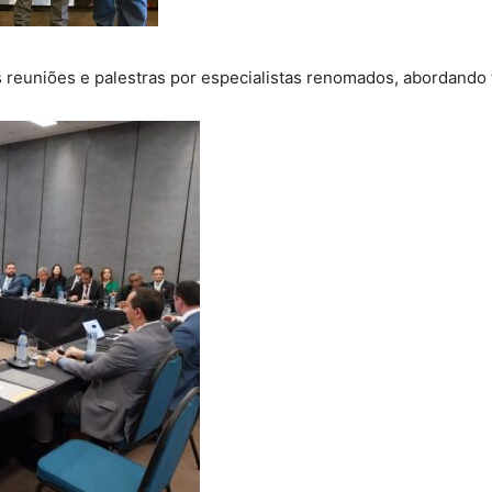
s reuniões e palestras por especialistas renomados, abordando