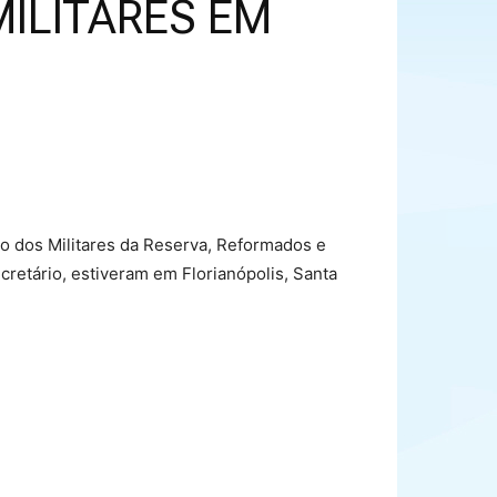
MILITARES EM
o dos Militares da Reserva, Reformados e
cretário, estiveram em Florianópolis, Santa