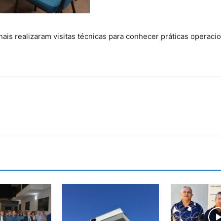
nais realizaram visitas técnicas para conhecer práticas operacio