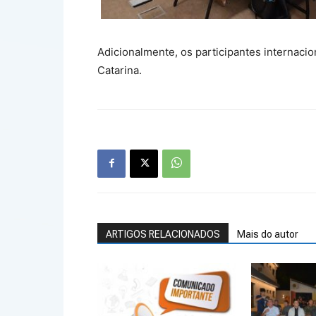
Adicionalmente, os participantes internacio
Catarina.
ARTIGOS RELACIONADOS
Mais do autor