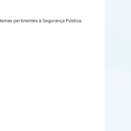
 temas pertinentes à Segurança Pública.