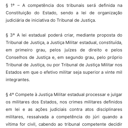
§ 1º – A competência dos tribunais será definida na
Constituição do Estado, sendo a lei de organização
judiciária de iniciativa do Tribunal de Justiça.
§ 3º A lei estadual poderá criar, mediante proposta do
Tribunal de Justiça, a Justiça Militar estadual, constituída,
em primeiro grau, pelos juízes de direito e pelos
Conselhos de Justiça e, em segundo grau, pelo próprio
Tribunal de Justiça, ou por Tribunal de Justiça Militar nos
Estados em que o efetivo militar seja superior a vinte mil
integrantes.
§ 4º Compete à Justiça Militar estadual processar e julgar
os militares dos Estados, nos crimes militares definidos
em lei e as ações judiciais contra atos disciplinares
militares, ressalvada a competência do júri quando a
vítima for civil, cabendo ao tribunal competente decidir