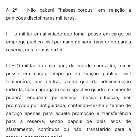
§ 2º – Não caberá “habeas-corpus” em relação a
punições disciplinares militares.
II – o militar em atividade que tomar posse em cargo ou
emprego público civil permanente será transferido para a
reserva, nos termos da lei;
III – O militar da ativa que, de acordo com a lei, tomar
posse em cargo, emprego ou função pública civil
temporária, não eletiva, ainda que da administração
indireta, ficará agregado ao respectivo quadro e somente
poderá, enquanto permanecer nessa situação, ser
promovido por antigüidade, contando-se-lhe o tempo de
serviço apenas para aquela promoção e transferência
para a reserva, sendo depois de dois anos de
afastamento, contínuos ou não, transferido para a