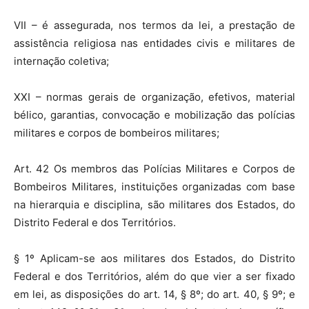
VII – é assegurada, nos termos da lei, a prestação de
assistência religiosa nas entidades civis e militares de
internação coletiva;
XXI – normas gerais de organização, efetivos, material
bélico, garantias, convocação e mobilização das polícias
militares e corpos de bombeiros militares;
Art. 42 Os membros das Polícias Militares e Corpos de
Bombeiros Militares, instituições organizadas com base
na hierarquia e disciplina, são militares dos Estados, do
Distrito Federal e dos Territórios.
§ 1º Aplicam-se aos militares dos Estados, do Distrito
Federal e dos Territórios, além do que vier a ser fixado
em lei, as disposições do art. 14, § 8º; do art. 40, § 9º; e