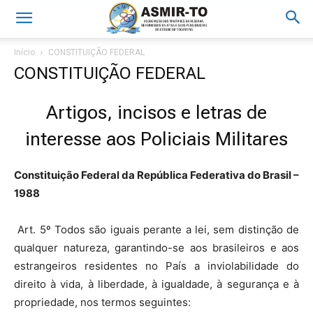
Início
CONSTITUIÇÃO FEDERAL
CONSTITUIÇÃO FEDERAL
Artigos, incisos e letras de
interesse aos Policiais Militares
Constituição Federal da República Federativa do Brasil –
1988
Art. 5º Todos são iguais perante a lei, sem distinção de
qualquer natureza, garantindo-se aos brasileiros e aos
estrangeiros residentes no País a inviolabilidade do
direito à vida, à liberdade, à igualdade, à segurança e à
propriedade, nos termos seguintes: