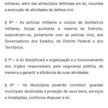
militares, além das atribuições definidas em lei, incumbe
a execução de atividades de defesa civil.
§ 6º – As polícias militares e corpos de bombeiros
militares, forças auxiliares e reserva do Exército,
subordinam-se, juntamente com as polícias civis, aos
Governadores dos Estados, do Distrito Federal e dos
Territórios.
§ 7º – A lei disciplinará a organização e o funcionamento
dos órgãos responsáveis pela segurança pública, de
maneira a garantir a eficiência de suas atividades.
§ 8º – Os Municípios poderão constituir guardas
municipais destinadas à proteção de seus bens, serviços
e instalações, conforme dispuser a lei.