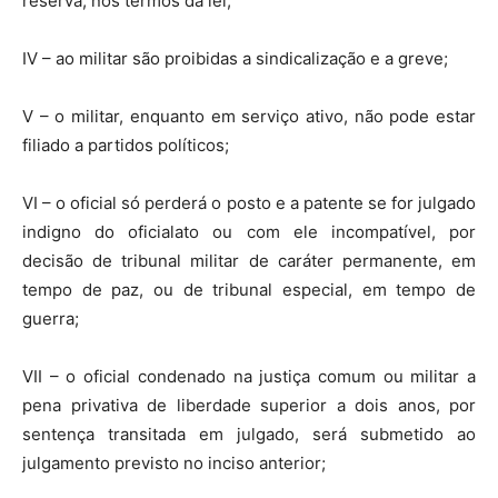
reserva, nos termos da lei;
IV – ao militar são proibidas a sindicalização e a greve;
V – o militar, enquanto em serviço ativo, não pode estar
filiado a partidos políticos;
VI – o oficial só perderá o posto e a patente se for julgado
indigno do oficialato ou com ele incompatível, por
decisão de tribunal militar de caráter permanente, em
tempo de paz, ou de tribunal especial, em tempo de
guerra;
VII – o oficial condenado na justiça comum ou militar a
pena privativa de liberdade superior a dois anos, por
sentença transitada em julgado, será submetido ao
julgamento previsto no inciso anterior;