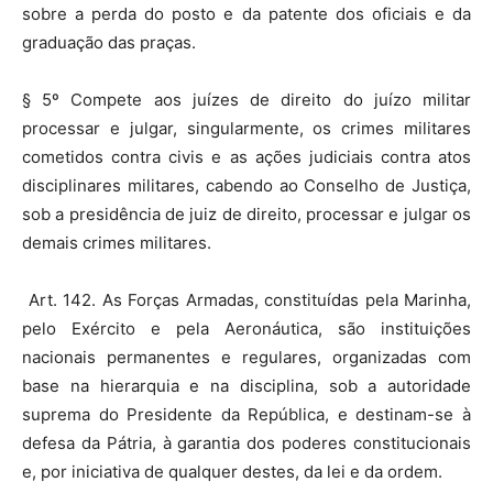
sobre a perda do posto e da patente dos oficiais e da
graduação das praças.
§ 5º Compete aos juízes de direito do juízo militar
processar e julgar, singularmente, os crimes militares
cometidos contra civis e as ações judiciais contra atos
disciplinares militares, cabendo ao Conselho de Justiça,
sob a presidência de juiz de direito, processar e julgar os
demais crimes militares.
Art. 142. As Forças Armadas, constituídas pela Marinha,
pelo Exército e pela Aeronáutica, são instituições
nacionais permanentes e regulares, organizadas com
base na hierarquia e na disciplina, sob a autoridade
suprema do Presidente da República, e destinam-se à
defesa da Pátria, à garantia dos poderes constitucionais
e, por iniciativa de qualquer destes, da lei e da ordem.