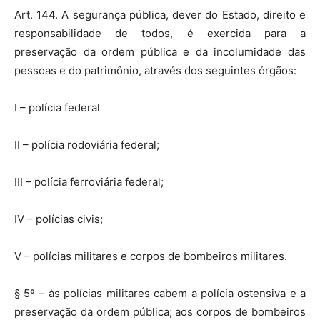
Art. 144. A segurança pública, dever do Estado, direito e
responsabilidade de todos, é exercida para a
preservação da ordem pública e da incolumidade das
pessoas e do patrimônio, através dos seguintes órgãos:
I – polícia federal
II – polícia rodoviária federal;
III – polícia ferroviária federal;
IV – polícias civis;
V – polícias militares e corpos de bombeiros militares.
§ 5º – às polícias militares cabem a polícia ostensiva e a
preservação da ordem pública; aos corpos de bombeiros