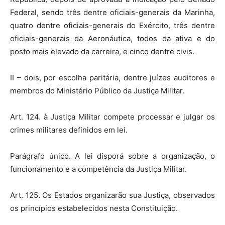
Federal, sendo três dentre oficiais-generais da Marinha,
quatro dentre oficiais-generais do Exército, três dentre
oficiais-generais da Aeronáutica, todos da ativa e do
posto mais elevado da carreira, e cinco dentre civis.
II – dois, por escolha paritária, dentre juízes auditores e
membros do Ministério Público da Justiça Militar.
Art. 124. à Justiça Militar compete processar e julgar os
crimes militares definidos em lei.
Parágrafo único. A lei disporá sobre a organização, o
funcionamento e a competência da Justiça Militar.
Art. 125. Os Estados organizarão sua Justiça, observados
os princípios estabelecidos nesta Constituição.