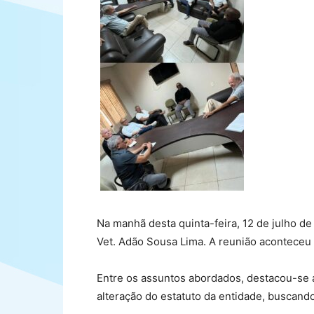
Na manhã desta quinta-feira, 12 de julho de
Vet. Adão Sousa Lima. A reunião aconteceu n
Entre os assuntos abordados, destacou-se a
alteração do estatuto da entidade, buscand