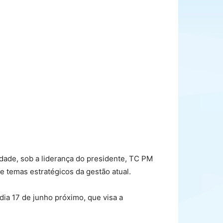
idade, sob a liderança do presidente, TC PM
e temas estratégicos da gestão atual.
dia 17 de junho próximo, que visa a