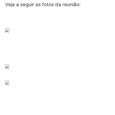
Veja a seguir as fotos da reunião: