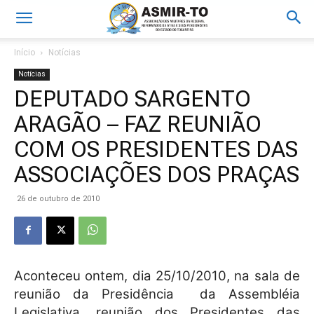
Início
Notícias
Notícias
DEPUTADO SARGENTO
ARAGÃO – FAZ REUNIÃO
COM OS PRESIDENTES DAS
ASSOCIAÇÕES DOS PRAÇAS
26 de outubro de 2010
Aconteceu ontem, dia 25/10/2010, na sala de
reunião da Presidência da Assembléia
Legislativa, reunião dos Presidentes das