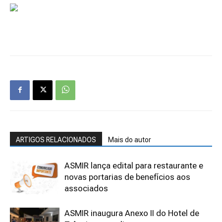
ARTIGOS RELACIONADOS
Mais do autor
ASMIR lança edital para restaurante e
novas portarias de benefícios aos
associados
ASMIR inaugura Anexo II do Hotel de