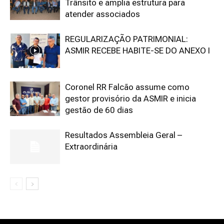
Trânsito e amplia estrutura para
atender associados
REGULARIZAÇÃO PATRIMONIAL:
ASMIR RECEBE HABITE-SE DO ANEXO I
Coronel RR Falcão assume como
gestor provisório da ASMIR e inicia
gestão de 60 dias
Resultados Assembleia Geral –
Extraordinária