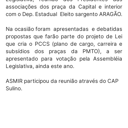
associações dos praça da Capital e interior
com o Dep. Estadual Eleito sargento ARAGÃO.
Na ocasião foram apresentadas e debatidas
propostas que farão parte do projeto de Lei
que cria o PCCS (plano de cargo, carreira e
subsídios dos praças da PMTO), a ser
apresentado para votação pela Assembléia
Legislativa, ainda este ano.
ASMIR participou da reunião através do CAP
Sulino.