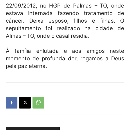
22/09/2012, no HGP de Palmas – TO, onde
estava internada fazendo tratamento de
câncer. Deixa esposo, filhos e filhas. O
sepultamento foi realizado na cidade de
Almas – TO, onde o casal residia.
À família enlutada e aos amigos neste
momento de profunda dor, rogamos a Deus
pela paz eterna.