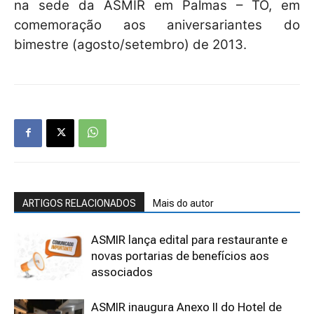
na sede da ASMIR em Palmas – TO, em
comemoração aos aniversariantes do
bimestre (agosto/setembro) de 2013.
ARTIGOS RELACIONADOS
Mais do autor
ASMIR lança edital para restaurante e
novas portarias de benefícios aos
associados
ASMIR inaugura Anexo II do Hotel de