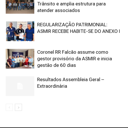
Trânsito e amplia estrutura para
atender associados
REGULARIZAÇÃO PATRIMONIAL:
ASMIR RECEBE HABITE-SE DO ANEXO I
Coronel RR Falcão assume como
gestor provisório da ASMIR e inicia
gestão de 60 dias
Resultados Assembleia Geral –
Extraordinária