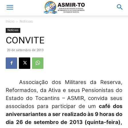
Início
Notícias
Notícias
CONVITE
20 de setembro de 2013
Associação dos Militares da Reserva,
Reformados, da Ativa e seus Pensionistas do
Estado do Tocantins –
ASMIR
, convida seus
associados para participar de um
café dos
aniversariantes a ser realizado às 9 horas do
dia 26 de setembro de 2013 (quinta-feira),