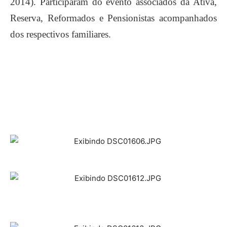
2014). Participaram do evento associados da Ativa,
Reserva, Reformados e Pensionistas acompanhados
dos respectivos familiares.