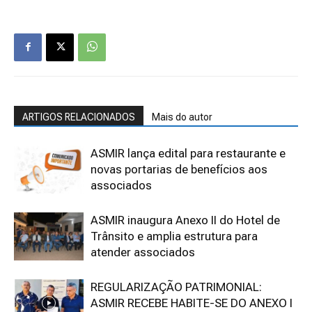
ARTIGOS RELACIONADOS
Mais do autor
ASMIR lança edital para restaurante e
novas portarias de benefícios aos
associados
ASMIR inaugura Anexo II do Hotel de
Trânsito e amplia estrutura para
atender associados
REGULARIZAÇÃO PATRIMONIAL:
ASMIR RECEBE HABITE-SE DO ANEXO I