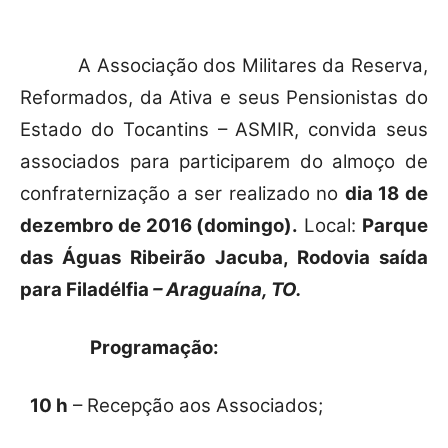
A Associação dos Militares da Reserva,
Reformados, da Ativa e seus Pensionistas do
Estado do Tocantins – ASMIR, convida seus
associados para participarem do almoço de
confraternização a ser realizado no
dia 18 de
dezembro de 2016 (domingo).
Local:
Parque
das Águas Ribeirão Jacuba, Rodovia saída
para Filadélfia
– Araguaína, TO.
Programação:
10 h
– Recepção aos Associados;