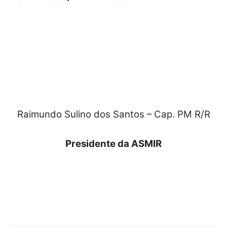
Raimundo Sulino dos Santos – Cap. PM R/R
Presidente da ASMIR