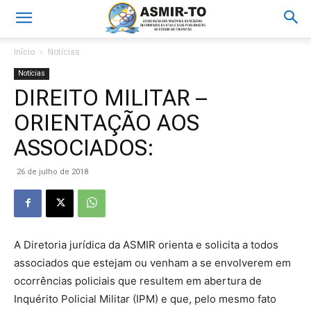
Início
Notícias
Notícias
DIREITO MILITAR –
ORIENTAÇÃO AOS
ASSOCIADOS:
26 de julho de 2018
A Diretoria jurídica da ASMIR orienta e solicita a todos
associados que estejam ou venham a se envolverem em
ocorrências policiais que resultem em abertura de
Inquérito Policial Militar (IPM) e que, pelo mesmo fato