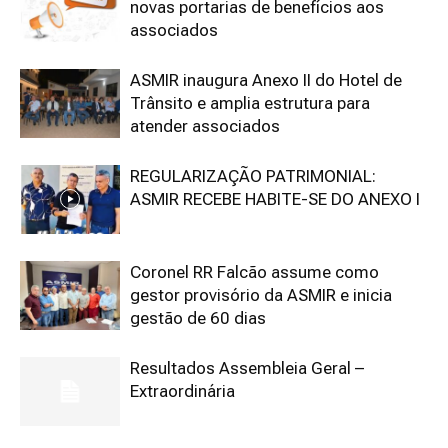
novas portarias de benefícios aos
associados
ASMIR inaugura Anexo II do Hotel de
Trânsito e amplia estrutura para
atender associados
REGULARIZAÇÃO PATRIMONIAL:
ASMIR RECEBE HABITE-SE DO ANEXO I
Coronel RR Falcão assume como
gestor provisório da ASMIR e inicia
gestão de 60 dias
Resultados Assembleia Geral –
Extraordinária