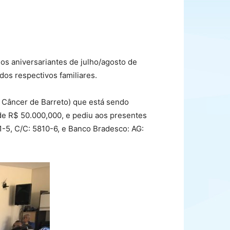
dos aniversariantes de julho/agosto de
os respectivos familiares.
o Câncer de Barreto) que está sendo
de R$ 50.000,000, e pediu aos presentes
1-5, C/C: 5810-6, e Banco Bradesco: AG: