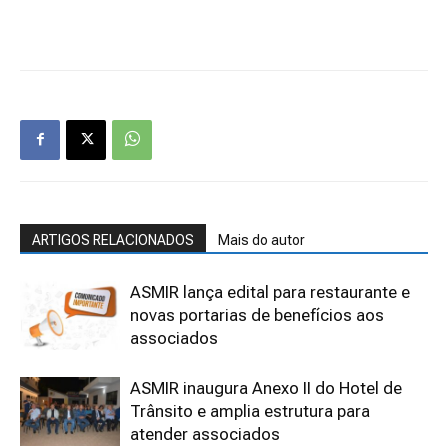
ARTIGOS RELACIONADOS
Mais do autor
ASMIR lança edital para restaurante e
novas portarias de benefícios aos
associados
ASMIR inaugura Anexo II do Hotel de
Trânsito e amplia estrutura para
atender associados