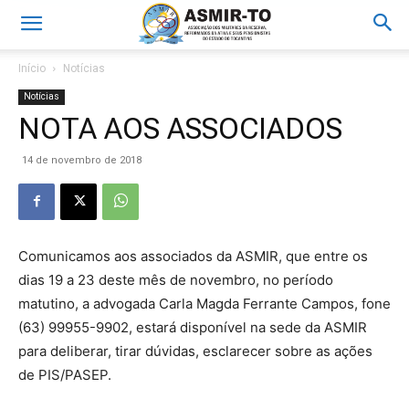
Início
Notícias
Notícias
NOTA AOS ASSOCIADOS
14 de novembro de 2018
Comunicamos aos associados da ASMIR, que entre os
dias 19 a 23 deste mês de novembro, no período
matutino, a advogada Carla Magda Ferrante Campos, fone
(63) 99955-9902, estará disponível na sede da ASMIR
para deliberar, tirar dúvidas, esclarecer sobre as ações
de PIS/PASEP.