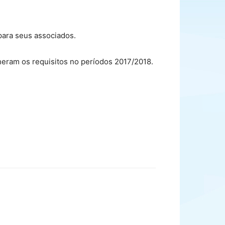
ara seus associados.
heram os requisitos no períodos 2017/2018.