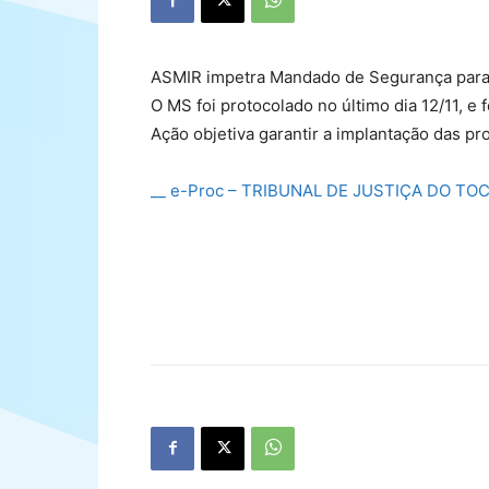
ASMIR impetra Mandado de Segurança para 
O MS foi protocolado no último dia 12/11, e
Ação objetiva garantir a implantação das 
__ e-Proc – TRIBUNAL DE JUSTIÇA DO TOC